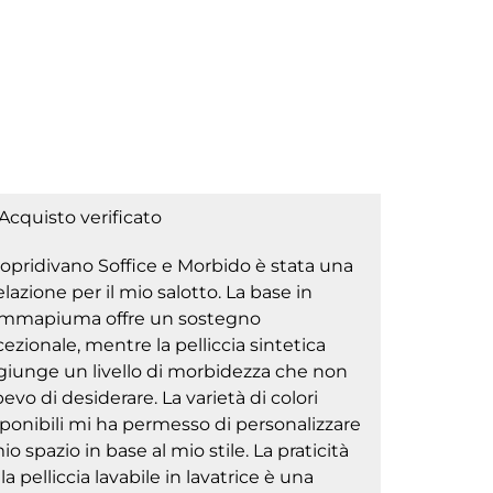
Acquisto verificato
Copridivano Soffice e Morbido è stata una
elazione per il mio salotto. La base in
mmapiuma offre un sostegno
ezionale, mentre la pelliccia sintetica
giunge un livello di morbidezza che non
evo di desiderare. La varietà di colori
ponibili mi ha permesso di personalizzare
mio spazio in base al mio stile. La praticità
la pelliccia lavabile in lavatrice è una