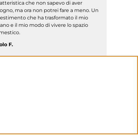
atteristica che non sapevo di aver
sogno, ma ora non potrei fare a meno. Un
vestimento che ha trasformato il mio
ano e il mio modo di vivere lo spazio
mestico.
olo F.