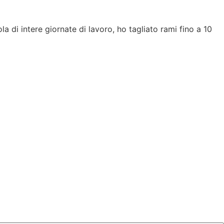
di intere giornate di lavoro, ho tagliato rami fino a 10