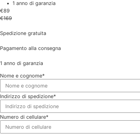
1 anno di garanzia
€89
€169
Spedizione gratuita
Pagamento alla consegna
1 anno di garanzia
Nome e cognome*
Indirizzo di spedizione*
Numero di cellulare*