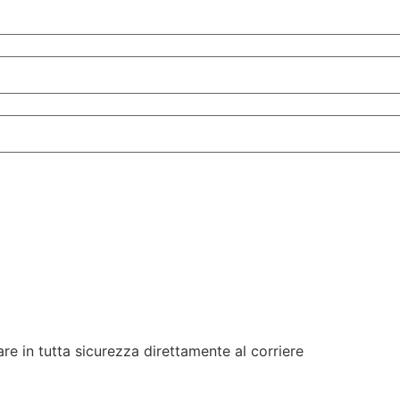
re in tutta sicurezza direttamente al corriere