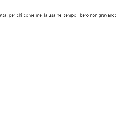
a, per chi come me, la usa nel tempo libero non gravandola 