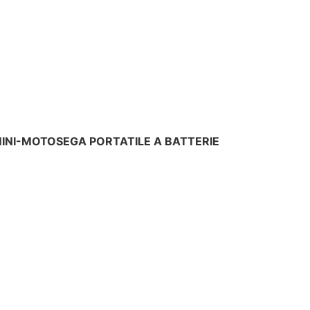
MINI-MOTOSEGA PORTATILE A BATTERIE