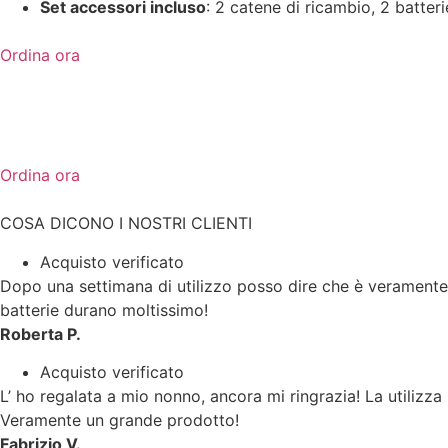
Set accessori incluso
: 2 catene di ricambio, 2 batterie
Ordina ora
Ordina ora
COSA DICONO I NOSTRI CLIENTI
Acquisto verificato
Dopo una settimana di utilizzo posso dire che è veramente
batterie durano moltissimo!
Roberta P.
Acquisto verificato
L’ ho regalata a mio nonno, ancora mi ringrazia! La utilizza
Veramente un grande prodotto!
Fabrizio V.