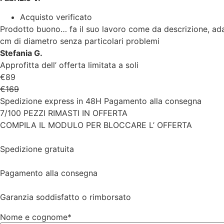
Acquisto verificato
Prodotto buono… fa il suo lavoro come da descrizione, adatt
cm di diametro senza particolari problemi
Stefania G.
Approfitta dell’ offerta limitata a soli
€89
€169
Spedizione express in 48H Pagamento alla consegna
7/100 PEZZI RIMASTI IN OFFERTA
COMPILA IL MODULO PER BLOCCARE L’ OFFERTA
Spedizione gratuita
Pagamento alla consegna
Garanzia soddisfatto o rimborsato
Nome e cognome*