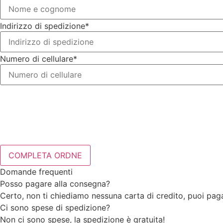
Indirizzo di spedizione*
Numero di cellulare*
Domande frequenti
Posso pagare alla consegna?
Certo, non ti chiediamo nessuna carta di credito, puoi paga
Ci sono spese di spedizione?
Non ci sono spese, la spedizione è gratuita!