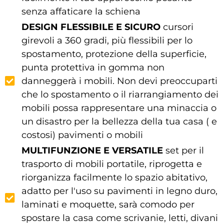
senza affaticare la schiena
DESIGN FLESSIBILE E SICURO
cursori
girevoli a 360 gradi, più flessibili per lo
spostamento, protezione della superficie,
punta protettiva in gomma non
danneggerà i mobili. Non devi preoccuparti
che lo spostamento o il riarrangiamento dei
mobili possa rappresentare una minaccia o
un disastro per la bellezza della tua casa ( e
costosi) pavimenti o mobili
MULTIFUNZIONE E VERSATILE
set per il
trasporto di mobili portatile, riprogetta e
riorganizza facilmente lo spazio abitativo,
adatto per l'uso su pavimenti in legno duro,
laminati e moquette, sarà comodo per
spostare la casa come scrivanie, letti, divani