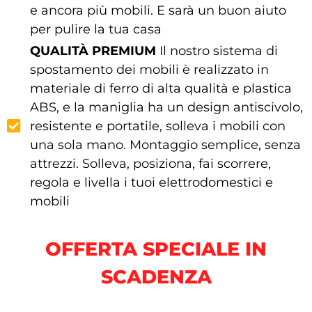
e ancora più mobili. E sarà un buon aiuto
per pulire la tua casa
QUALITÀ PREMIUM
Il nostro sistema di
spostamento dei mobili è realizzato in
materiale di ferro di alta qualità e plastica
ABS, e la maniglia ha un design antiscivolo,
resistente e portatile, solleva i mobili con
una sola mano. Montaggio semplice, senza
attrezzi. Solleva, posiziona, fai scorrere,
regola e livella i tuoi elettrodomestici e
mobili
OFFERTA SPECIALE IN
SCADENZA