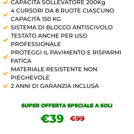
CAPACITÀ SOLLEVATORE 200Kg
4 CURSORI DA 8 RUOTE CIASCUNO
CAPACITÀ 150 KG
SISTEMA DI BLOCCO ANTISCIVOLO
TESTATO ANCHE PER USO
PROFESSIONALE
PROTEGGI IL PAVIMENTO E RISPARMI
FATICA
MATERIALE RESISTENTE NON
PIEGHEVOLE
2 ANNI DI GARANZIA INCLUSA
SUPER OFFERTA SPECIALE A SOLI
€39
€99