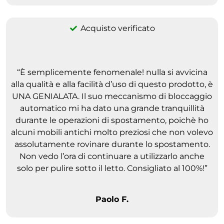
Acquisto verificato
“È semplicemente fenomenale! nulla si avvicina
alla qualità e alla facilità d’uso di questo prodotto, è
UNA GENIALATA. Il suo meccanismo di bloccaggio
automatico mi ha dato una grande tranquillità
durante le operazioni di spostamento, poichè ho
alcuni mobili antichi molto preziosi che non volevo
assolutamente rovinare durante lo spostamento.
Non vedo l’ora di continuare a utilizzarlo anche
solo per pulire sotto il letto. Consigliato al 100%!”
Paolo F.