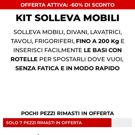
OFFERTA ATTIVA: -60% DI SCONTO
KIT SOLLEVA MOBILI
SOLLEVA MOBILI, DIVANI, LAVATRICI,
TAVOLI, FRIGORIFERI,
FINO A 200 Kg
E
INSERISCI FACILMENTE
LE BASI CON
ROTELLE
PER SPOSTARLI DOVE VUOI,
SENZA FATICA E IN MODO RAPIDO
POCHI PEZZI RIMASTI IN OFFERTA
SOLO 7 PEZZI RIMASTI IN OFFERTA