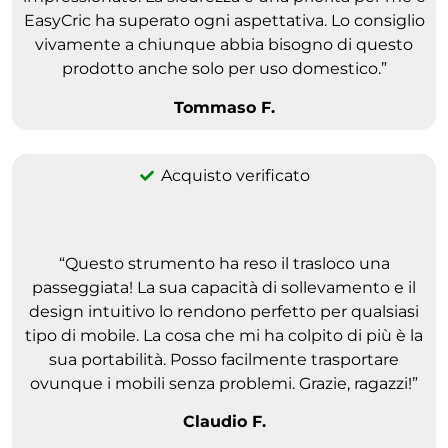
EasyCric ha superato ogni aspettativa. Lo consiglio
vivamente a chiunque abbia bisogno di questo
prodotto anche solo per uso domestico.”
Tommaso F.
Acquisto verificato
“Questo strumento ha reso il trasloco una
passeggiata! La sua capacità di sollevamento e il
design intuitivo lo rendono perfetto per qualsiasi
tipo di mobile. La cosa che mi ha colpito di più è la
sua portabilità. Posso facilmente trasportare
ovunque i mobili senza problemi. Grazie, ragazzi!”
Claudio F.