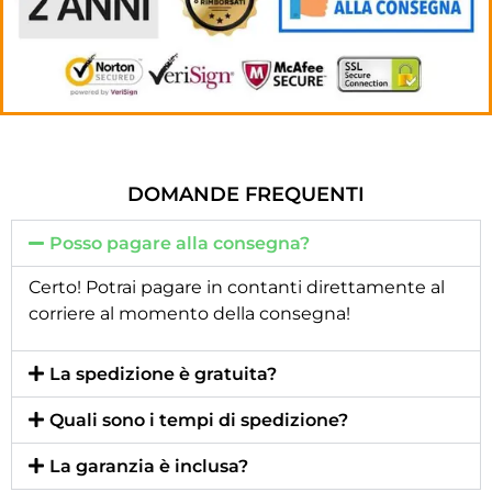
DOMANDE FREQUENTI
Posso pagare alla consegna?
Certo! Potrai pagare in contanti direttamente al
corriere al momento della consegna!
La spedizione è gratuita?
Quali sono i tempi di spedizione?
La garanzia è inclusa?