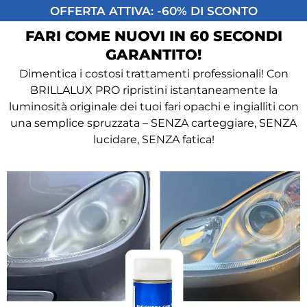
OFFERTA ATTIVA: -60% DI SCONTO
FARI COME NUOVI IN 60 SECONDI
GARANTITO!
Dimentica i costosi trattamenti professionali! Con
BRILLALUX PRO ripristini istantaneamente la
luminosità originale dei tuoi fari opachi e ingialliti con
una semplice spruzzata – SENZA carteggiare, SENZA
lucidare, SENZA fatica!