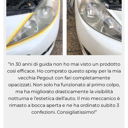
“In 30 anni di guida non ho mai visto un prodotto
così efficace. Ho comprato questo spray per la mia
vecchia Pegout con fari completamente
opacizzati. Non solo ha funzionato al primo colpo,
ma ha migliorato drasticamente la visibilità
notturna e l’estetica dell’auto. Il mio meccanico è
rimasto a bocca aperta e ne ha ordinato subito 3
confezioni. Consigliatissimo!”