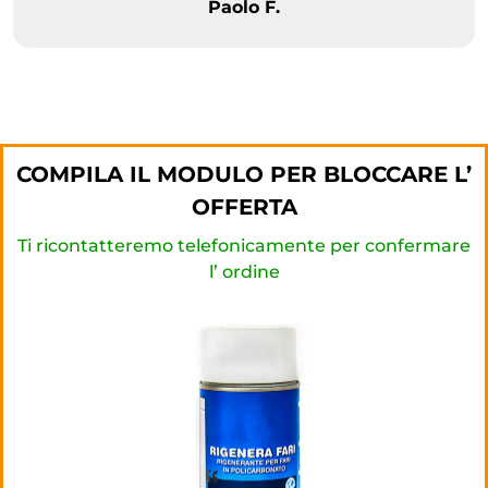
Paolo F.
COMPILA IL MODULO PER BLOCCARE L’
OFFERTA
Ti ricontatteremo telefonicamente per confermare
l’ ordine