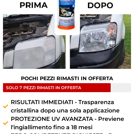
POCHI PEZZI RIMASTI IN OFFERTA
SOLO 7 PEZZI RIMASTI IN OFFERTA
RISULTATI IMMEDIATI - Trasparenza
cristallina dopo una sola applicazione
PROTEZIONE UV AVANZATA - Previene
l'ingiallimento fino a 18 mesi