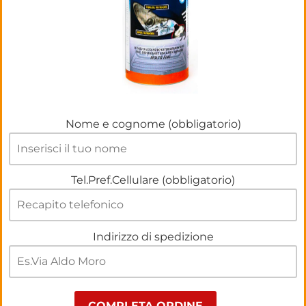
Nome e cognome (obbligatorio)
Tel.Pref.Cellulare (obbligatorio)
Indirizzo di spedizione