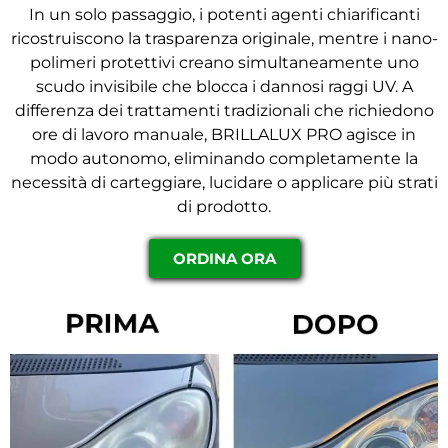
In un solo passaggio, i potenti agenti chiarificanti
ricostruiscono la trasparenza originale, mentre i nano-
polimeri protettivi creano simultaneamente uno
scudo invisibile che blocca i dannosi raggi UV. A
differenza dei trattamenti tradizionali che richiedono
ore di lavoro manuale, BRILLALUX PRO agisce in
modo autonomo, eliminando completamente la
necessità di carteggiare, lucidare o applicare più strati
di prodotto.
ORDINA ORA