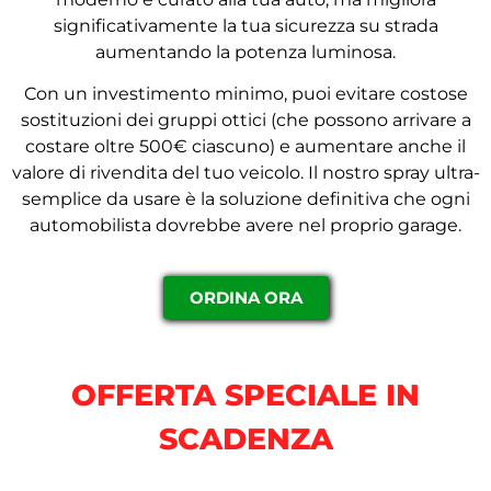
significativamente la tua sicurezza su strada
aumentando la potenza luminosa.
Con un investimento minimo, puoi evitare costose
sostituzioni dei gruppi ottici (che possono arrivare a
costare oltre 500€ ciascuno) e aumentare anche il
valore di rivendita del tuo veicolo. Il nostro spray ultra-
semplice da usare è la soluzione definitiva che ogni
automobilista dovrebbe avere nel proprio garage.
ORDINA ORA
OFFERTA SPECIALE IN
SCADENZA