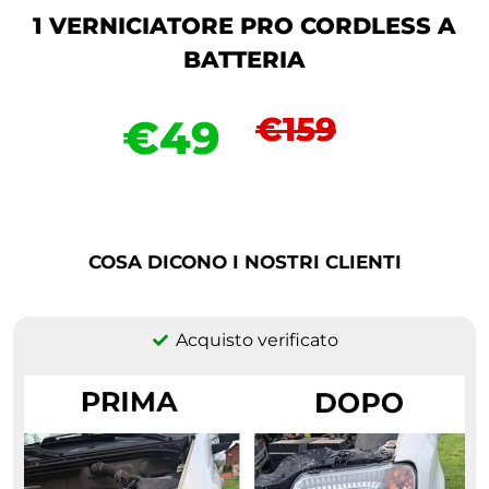
1 VERNICIATORE PRO CORDLESS A
BATTERIA
€159
€49
COSA DICONO I NOSTRI CLIENTI
Acquisto verificato