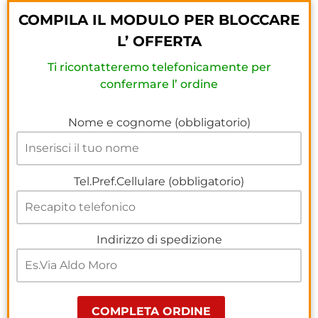
COMPILA IL MODULO PER BLOCCARE
L’ OFFERTA
Ti ricontatteremo telefonicamente per
confermare l’ ordine
Nome e cognome (obbligatorio)
Tel.Pref.Cellulare (obbligatorio)
Indirizzo di spedizione