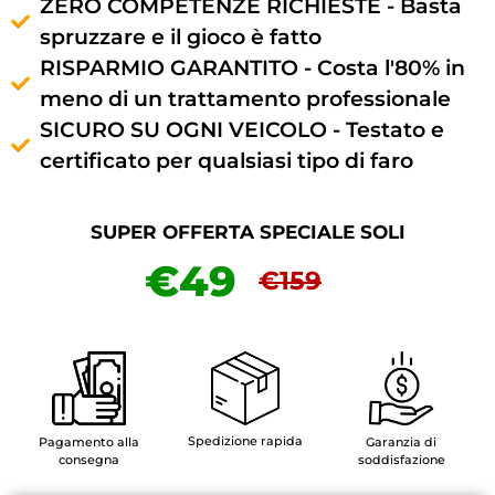
ZERO COMPETENZE RICHIESTE - Basta
spruzzare e il gioco è fatto
RISPARMIO GARANTITO - Costa l'80% in
meno di un trattamento professionale
SICURO SU OGNI VEICOLO - Testato e
certificato per qualsiasi tipo di faro
SUPER OFFERTA SPECIALE SOLI
€49
€159
Spedizione rapida
Pagamento alla
Garanzia di
consegna
soddisfazione