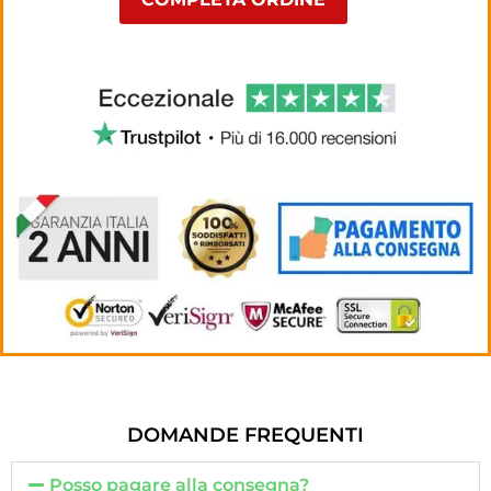
DOMANDE FREQUENTI
Posso pagare alla consegna?