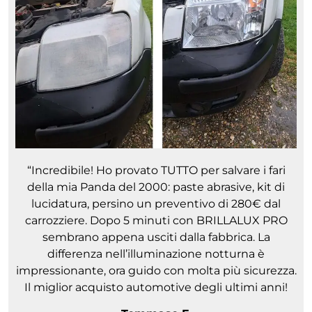
“Incredibile! Ho provato TUTTO per salvare i fari
della mia Panda del 2000: paste abrasive, kit di
lucidatura, persino un preventivo di 280€ dal
carrozziere. Dopo 5 minuti con BRILLALUX PRO
sembrano appena usciti dalla fabbrica. La
differenza nell’illuminazione notturna è
impressionante, ora guido con molta più sicurezza.
Il miglior acquisto automotive degli ultimi anni!