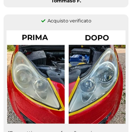
Tommaso F.
Acquisto verificato