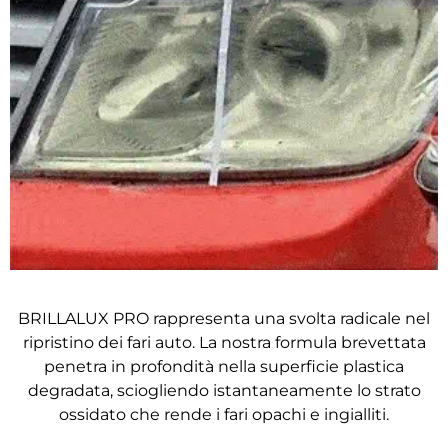
BRILLALUX PRO rappresenta una svolta radicale nel
ripristino dei fari auto. La nostra formula brevettata
penetra in profondità nella superficie plastica
degradata, sciogliendo istantaneamente lo strato
ossidato che rende i fari opachi e ingialliti.