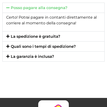
Posso pagare alla consegna?
Certo! Potrai pagare in contanti direttamente al
corriere al momento della consegna!
La spedizione è gratuita?
Quali sono i tempi di spedizione?
La garanzia è inclusa?