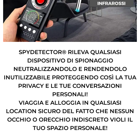
SPYDETECTOR® RILEVA QUALSIASI
DISPOSITIVO DI SPIONAGGIO
NEUTRALIZZANDOLO E RENDENDOLO
INUTILIZZABILE PROTEGGENDO COSÌ LA TUA
PRIVACY E LE TUE CONVERSAZIONI
PERSONALI!
VIAGGIA E ALLOGGIA IN QUALSIASI
LOCATION SICURO DEL FATTO CHE NESSUN
OCCHIO O ORECCHIO INDISCRETO VIOLI IL
TUO SPAZIO PERSONALE!