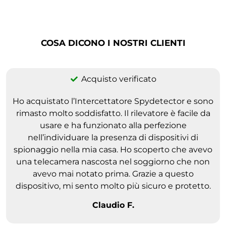
COSA DICONO I NOSTRI CLIENTI
Acquisto verificato
Ho acquistato l’Intercettatore Spydetector e sono
rimasto molto soddisfatto. Il rilevatore è facile da
usare e ha funzionato alla perfezione
nell’individuare la presenza di dispositivi di
spionaggio nella mia casa. Ho scoperto che avevo
una telecamera nascosta nel soggiorno che non
avevo mai notato prima. Grazie a questo
dispositivo, mi sento molto più sicuro e protetto.
Claudio F.