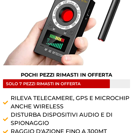
POCHI PEZZI RIMASTI IN OFFERTA
SOLO 7 PEZZI RIMASTI IN OFFERTA
RILEVA TELECAMERE, GPS E MICROCHIP
ANCHE WIRELESS
DISTURBA DISPOSITIVI AUDIO E DI
SPIONAGGIO
RAGGIO D'AZIONE FINO A 300MT