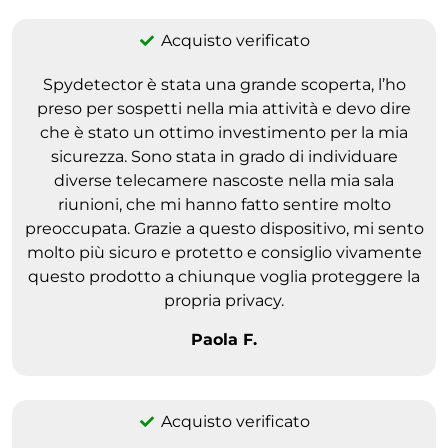
Acquisto verificato
Spydetector è stata una grande scoperta, l’ho
preso per sospetti nella mia attività e devo dire
che è stato un ottimo investimento per la mia
sicurezza. Sono stata in grado di individuare
diverse telecamere nascoste nella mia sala
riunioni, che mi hanno fatto sentire molto
preoccupata. Grazie a questo dispositivo, mi sento
molto più sicuro e protetto e consiglio vivamente
questo prodotto a chiunque voglia proteggere la
propria privacy.
Paola F.
Acquisto verificato