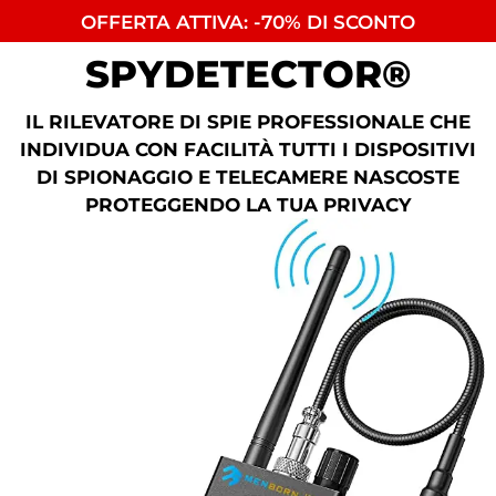
OFFERTA ATTIVA: -70% DI SCONTO
SPYDETECTOR®
IL RILEVATORE DI SPIE PROFESSIONALE CHE
INDIVIDUA CON FACILITÀ TUTTI I DISPOSITIVI
DI SPIONAGGIO E TELECAMERE NASCOSTE
PROTEGGENDO LA TUA PRIVACY