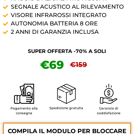
SEGNALE ACUSTICO AL RILEVAMENTO
VISORE INFRAROSSI INTEGRATO
AUTONOMIA BATTERIA 8 ORE
2 ANNI DI GARANZIA INCLUSA
SUPER OFFERTA -70% A SOLI
€69
€159
Spedizione gratuita
Pagamento alla
Garanzia di
consegna
soddisfazione
COMPILA IL MODULO PER BLOCCARE