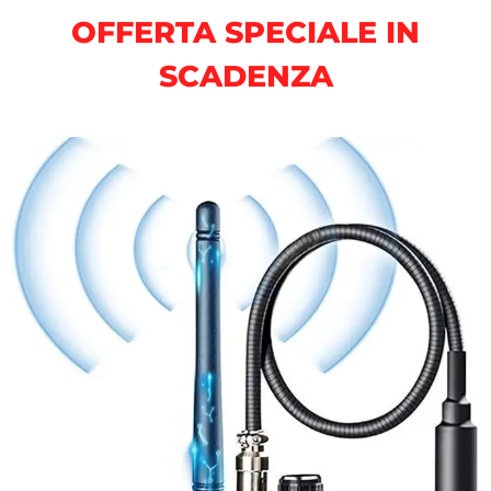
OFFERTA SPECIALE IN
SCADENZA