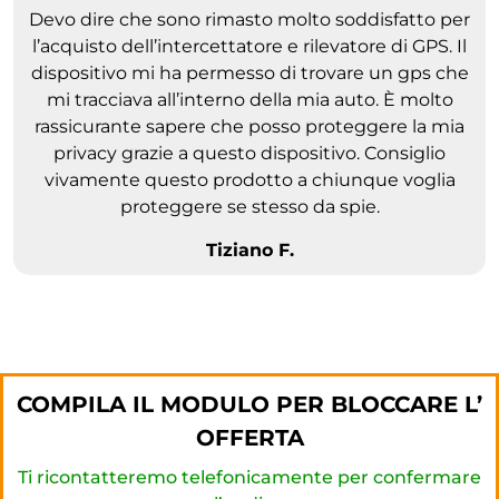
Devo dire che sono rimasto molto soddisfatto per
l’acquisto dell’intercettatore e rilevatore di GPS. Il
dispositivo mi ha permesso di trovare un gps che
mi tracciava all’interno della mia auto. È molto
rassicurante sapere che posso proteggere la mia
privacy grazie a questo dispositivo. Consiglio
vivamente questo prodotto a chiunque voglia
proteggere se stesso da spie.
Tiziano F.
COMPILA IL MODULO PER BLOCCARE L’
OFFERTA
Ti ricontatteremo telefonicamente per confermare