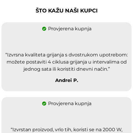
ŠTO KAŽU NAŠI KUPCI
Provjerena kupnja
“Izvrsna kvaliteta grijanja s dvostrukom upotrebom:
možete postaviti 4 ciklusa grijanja u intervalima od
jednog sata ili koristiti dnevni način.”
Andrei P.
Provjerena kupnja
“Izvrstan proizvod, vrlo tih, koristi se na 2000 W,