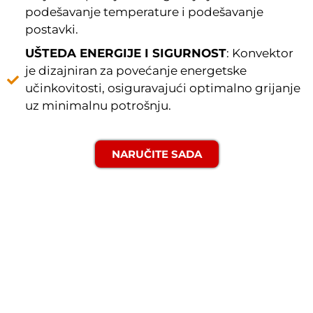
podešavanje temperature i podešavanje
postavki.
UŠTEDA ENERGIJE I SIGURNOST
: Konvektor
je dizajniran za povećanje energetske
učinkovitosti, osiguravajući optimalno grijanje
uz minimalnu potrošnju.
NARUČITE SADA