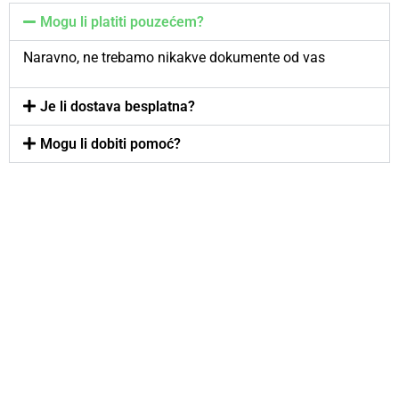
Mogu li platiti pouzećem?
Naravno, ne trebamo nikakve dokumente od vas
Je li dostava besplatna?
Mogu li dobiti pomoć?