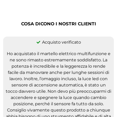
COSA DICONO I NOSTRI CLIENTI
Acquisto verificato
Ho acquistato il martello elettrico multifunzione e
ne sono rimasto estremamente soddisfatto. La
potenza è incredibile e la leggerezza lo rende
facile da manovrare anche per lunghe sessioni di
lavoro. Inoltre, l’omaggio incluso, la luce led con
sensore di accensione automatica, è stato un
tocco davvero utile. Non devo più preoccuparmi di
accendere e spegnere la luce quando cambio
posizione, perché il sensore fa tutto da solo.
Consiglio vivamente questo prodotto a chiunque
abbia bisogno di uno strumento affidabile e di alta