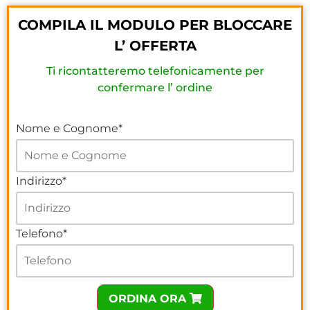
COMPILA IL MODULO PER BLOCCARE
L’ OFFERTA
Ti ricontatteremo telefonicamente per
confermare l’ ordine
Nome e Cognome*
Indirizzo*
Telefono*
ORDINA ORA