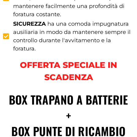
mantenere facilmente una profondità di
foratura costante.
SICUREZZA
ha una comoda impugnatura
ausiliaria in modo da mantenere sempre il
controllo durante l'avvitamento e la
foratura.
OFFERTA SPECIALE IN
SCADENZA
BOX TRAPANO A BATTERIE
+
BOX PUNTE DI RICAMBIO