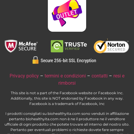
Privacy policy
–
termini e condizioni
–
contatti
–
resi e
rimborsi
This site is not a part of the Facebook website or Facebook Inc.
Additionally, this site is NOT endorsed by Facebook in any way.
Facebook is a trademark of Facebook, Inc
I prodotti consigliati su biohealthyita.com sono venduti in affiliazione
pertanto biohealthyita.com non è ne il produttore ne il venditore
ufficiale di ogni prodotto che potete trovare all interno del nostro sito.
Pertanto per eventuali problemi o richieste dovete fare sempre