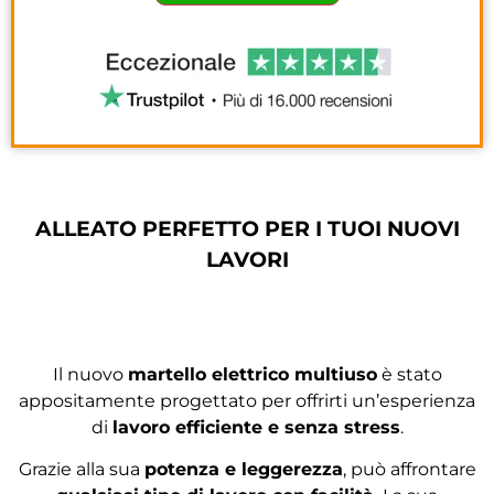
ALLEATO PERFETTO PER I TUOI NUOVI
LAVORI
Il nuovo
martello elettrico multiuso
è stato
appositamente progettato per offrirti un’esperienza
di
lavoro efficiente e senza stress
.
Grazie alla sua
potenza e leggerezza
, può affrontare