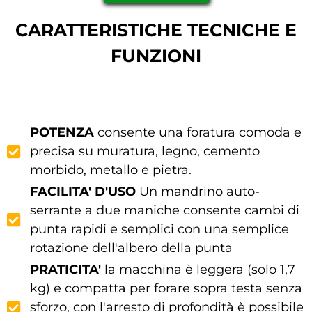
CARATTERISTICHE TECNICHE E
FUNZIONI
POTENZA
consente una foratura comoda e
precisa su muratura, legno, cemento
morbido, metallo e pietra.
FACILITA' D'USO
Un mandrino auto-
serrante a due maniche consente cambi di
punta rapidi e semplici con una semplice
rotazione dell'albero della punta
PRATICITA'
la macchina è leggera (solo 1,7
kg) e compatta per forare sopra testa senza
sforzo, con l'arresto di profondità è possibile