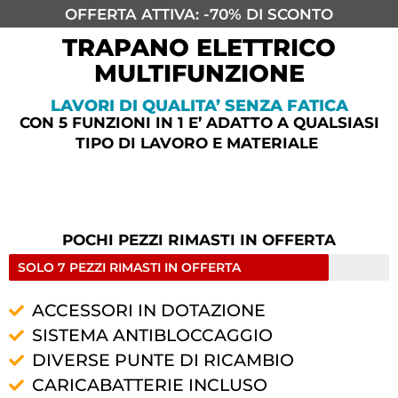
OFFERTA ATTIVA: -70% DI SCONTO
TRAPANO ELETTRICO
MULTIFUNZIONE
LAVORI DI QUALITA’ SENZA FATICA
CON 5 FUNZIONI IN 1 E’ ADATTO A QUALSIASI
TIPO DI LAVORO E MATERIALE
POCHI PEZZI RIMASTI IN OFFERTA
SOLO 7 PEZZI RIMASTI IN OFFERTA
ACCESSORI IN DOTAZIONE
SISTEMA ANTIBLOCCAGGIO
DIVERSE PUNTE DI RICAMBIO
CARICABATTERIE INCLUSO