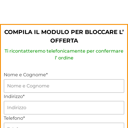
COMPILA IL MODULO PER BLOCCARE L’
OFFERTA
Ti ricontatteremo telefonicamente per confermare
l’ ordine
Nome e Cognome*
Indirizzo*
Telefono*