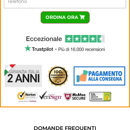
ORDINA ORA
DOMANDE FREQUENTI