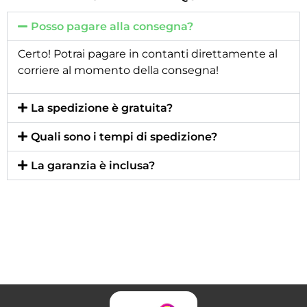
Posso pagare alla consegna?
Certo! Potrai pagare in contanti direttamente al
corriere al momento della consegna!
La spedizione è gratuita?
Quali sono i tempi di spedizione?
La garanzia è inclusa?