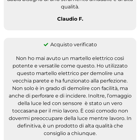
qualità.
Claudio F.
Acquisto verificato
Non ho mai avuto un martello elettrico così
potente e versatile come questo. Ho utilizzato
questo martello elettrico per demolire una
vecchia parete e ha funzionato alla perfezione.
Non solo è in grado di demolire con facilità, ma
anche di perforare e di incidere. Inoltre, l’omaggio
della luce led con sensore è stato un vero
toccasana per il mio lavoro. È così comodo non
dovermi preoccupare della luce mentre lavoro. In
definitiva, è un prodotto di alta qualità che
consiglio a chiunque.