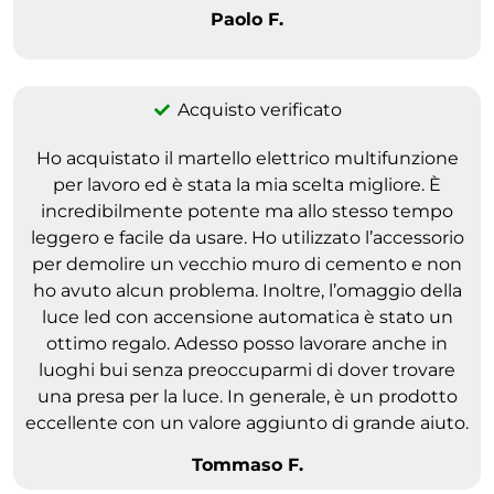
Paolo F.
Acquisto verificato
Ho acquistato il martello elettrico multifunzione
per lavoro ed è stata la mia scelta migliore. È
incredibilmente potente ma allo stesso tempo
leggero e facile da usare. Ho utilizzato l’accessorio
per demolire un vecchio muro di cemento e non
ho avuto alcun problema. Inoltre, l’omaggio della
luce led con accensione automatica è stato un
ottimo regalo. Adesso posso lavorare anche in
luoghi bui senza preoccuparmi di dover trovare
una presa per la luce. In generale, è un prodotto
eccellente con un valore aggiunto di grande aiuto.
Tommaso F.