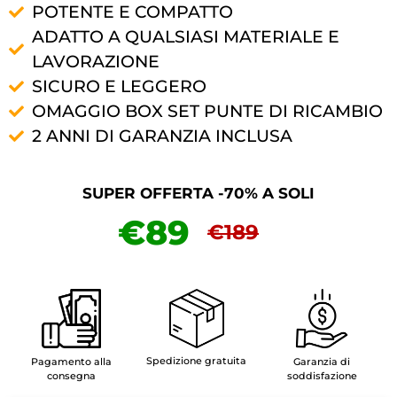
POTENTE E COMPATTO
ADATTO A QUALSIASI MATERIALE E
LAVORAZIONE
SICURO E LEGGERO
OMAGGIO BOX SET PUNTE DI RICAMBIO
2 ANNI DI GARANZIA INCLUSA
SUPER OFFERTA -70% A SOLI
€89
€189
Spedizione gratuita
Pagamento alla
Garanzia di
consegna
soddisfazione