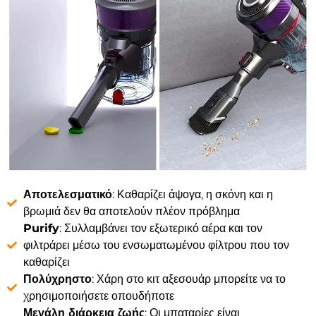
Αποτελεσματικό
: Καθαρίζει άψογα, η σκόνη και η
βρωμιά δεν θα αποτελούν πλέον πρόβλημα
Purify
: Συλλαμβάνει τον εξωτερικό αέρα και τον
φιλτράρει μέσω του ενσωματωμένου φίλτρου που τον
καθαρίζει
Πολύχρηστο
: Χάρη στο κιτ αξεσουάρ μπορείτε να το
χρησιμοποιήσετε οπουδήποτε
Μεγάλη διάρκεια ζωής
: Οι μπαταρίες είναι