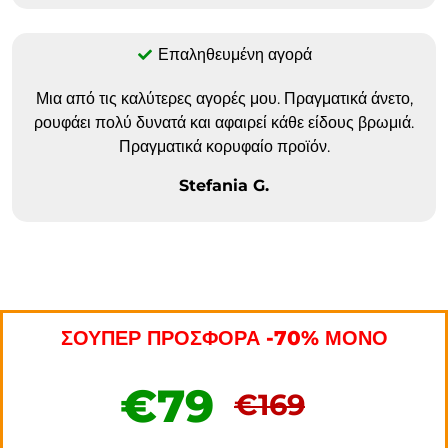
Επαληθευμένη αγορά
Μια από τις καλύτερες αγορές μου. Πραγματικά άνετο,
ρουφάει πολύ δυνατά και αφαιρεί κάθε είδους βρωμιά.
Πραγματικά κορυφαίο προϊόν.
Stefania G.
ΣΟΥΠΕΡ ΠΡΟΣΦΟΡΑ -70% ΜΟΝΟ
€79
€169