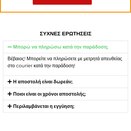
ΣΥΧΝΕΣ ΕΡΩΤΗΣΕΙΣ
Μπορώ να πληρώσω κατά την παράδοση;
Βέβαιος! Μπορείτε να πληρώσετε με μετρητά απευθείας
στο courier κατά την παράδοση!
Η αποστολή είναι δωρεάν;
Ποιοι είναι οι χρόνοι αποστολής;
Περιλαμβάνεται η εγγύηση;