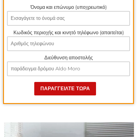
Όνομα και επώνυμο (υποχρεωτικό)
Κωδικός περιοχής και κινητό τηλέφωνο (απαιτείται)
Διεύθυνση αποστολής