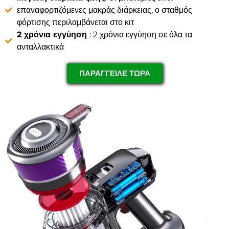
επαναφορτιζόμενες μακράς διάρκειας, ο σταθμός
φόρτισης περιλαμβάνεται στο κιτ
2 χρόνια εγγύηση
: 2 χρόνια εγγύηση σε όλα τα
ανταλλακτικά
ΠΑΡΑΓΓΕΙΛΕ ΤΩΡΑ