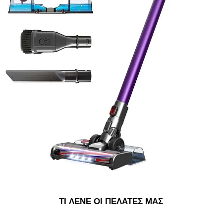
ΤΙ ΛΕΝΕ ΟΙ ΠΕΛΑΤΕΣ ΜΑΣ