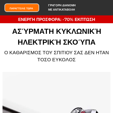
ΓΡΗΓΟΡΗ ΔΙΑΝΟΜΗ
ΠΑΡΑΓΓΕΙΛΕ ΤΩΡΑ
ΜΕ ΑΝΤΙΚΑΤΑΒΟΛΗ
ΕΝΕΡΓΗ ΠΡΟΣΦΟΡΑ: -70% ΕΚΠΤΩΣΗ
ΑΣΎΡΜΑΤΗ ΚΥΚΛΩΝΙΚΉ
ΗΛΕΚΤΡΙΚΉ ΣΚΟΎΠΑ
Ο ΚΑΘΑΡΙΣΜΟΣ ΤΟΥ ΣΠΙΤΙΟΥ ΣΑΣ ΔΕΝ ΗΤΑΝ
ΤΟΣΟ ΕΥΚΟΛΟΣ