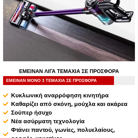
ΕΜΕΙΝΑΝ ΛΙΓΑ ΤΕΜΑΧΙΑ ΣΕ ΠΡΟΣΦΟΡΑ
ΕΜΕΙΝΑΝ ΜΟΝΟ 3 ΤΕΜΑΧΙΑ ΣΕ ΠΡΟΣΦΟΡΑ
Κυκλωνική αναρρόφηση κινητήρα
Καθαρίζει από σκόνη, μούχλα και ακάρεα
Σούπερ ήσυχο
Νέα ασύρματη τεχνολογία
Φτάνει παντού, γωνίες, πολυελαίους,