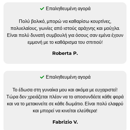
Επαληθευμένη αγορά
Πολύ βολικό, μπορώ να καθαρίσω κουρτίνες,
πολυελαίους, γωνίες από ιστούς αράχνης και μούχλα.
Είναι πολύ δυνατή συμβουλή για όσους σαν εμένα έχουν
εμμονή με το καθάρισμα του σπιτιού!
Roberta P.
Επαληθευμένη αγορά
Το έδωσα στη γυναίκα μου και ακόμα με ευχαριστεί!
Τώρα δεν χρειάζεται πλέον να το αποσυνδέετε κάθε φορά
και να το μετακινείτε σε κάθε δωμάτιο. Είναι πολύ ελαφρύ
και μπορεί να κινείται ελεύθερα!
Fabrizio V.