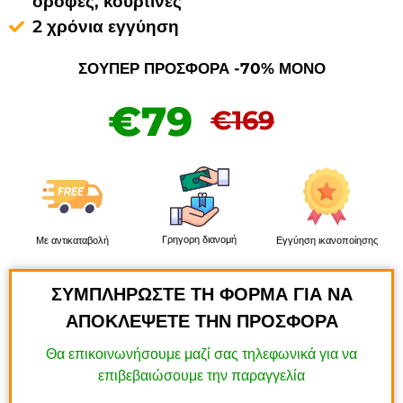
οροφές, κουρτίνες
2 χρόνια εγγύηση
ΣΟΥΠΕΡ ΠΡΟΣΦΟΡΑ -70% ΜΟΝΟ
€79
€169
Γρηγορη διανομή
Με αντικαταβολή
Εγγύηση ικανοποίησης
ΣΥΜΠΛΗΡΩΣΤΕ ΤΗ ΦΟΡΜΑ ΓΙΑ ΝΑ
ΑΠΟΚΛΕΨΕΤΕ ΤΗΝ ΠΡΟΣΦΟΡΑ
Θα επικοινωνήσουμε μαζί σας τηλεφωνικά για να
επιβεβαιώσουμε την παραγγελία