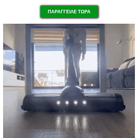
ΠΑΡΑΓΓΕΙΛΕ ΤΩΡΑ