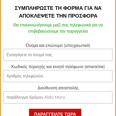
ΣΥΜΠΛΗΡΩΣΤΕ ΤΗ ΦΟΡΜΑ ΓΙΑ ΝΑ
ΑΠΟΚΛΕΨΕΤΕ ΤΗΝ ΠΡΟΣΦΟΡΑ
Θα επικοινωνήσουμε μαζί σας τηλεφωνικά για να
επιβεβαιώσουμε την παραγγελία
Όνομα και επώνυμο (υποχρεωτικό)
Κωδικός περιοχής και κινητό τηλέφωνο (απαιτείται)
Διεύθυνση αποστολής